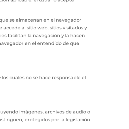
n que se almacenan en el navegador
accede al sitio web, sitios visitados y
ies facilitan la navegación y la hacen
navegador en el entendido de que
e los cuales no se hace responsable el
ncluyendo imágenes, archivos de audio o
istinguen, protegidos por la legislación