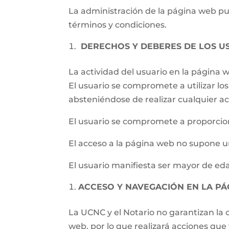
La administración de la página web pued
términos y condiciones.
DERECHOS Y DEBERES DE LOS U
La actividad del usuario en la página
El usuario se compromete a utilizar los 
absteniéndose de realizar cualquier ac
El usuario se compromete a proporcion
El acceso a la página web no supone un
El usuario manifiesta ser mayor de eda
ACCESO Y NAVEGACIÓN EN LA P
La UCNC y el Notario no garantizan la c
web, por lo que realizará acciones qu