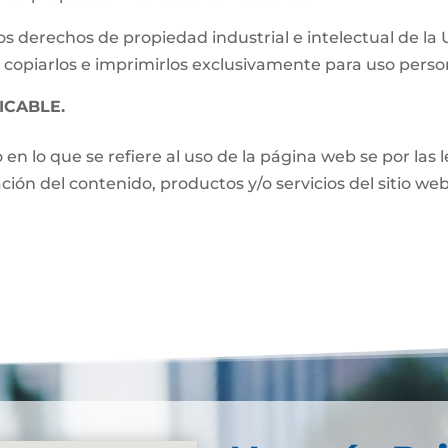
s derechos de propiedad industrial e intelectual de la
 copiarlos e imprimirlos exclusivamente para uso perso
ICABLE.
o en lo que se refiere al uso de la página web se por las
zación del contenido, productos y/o servicios del sitio w