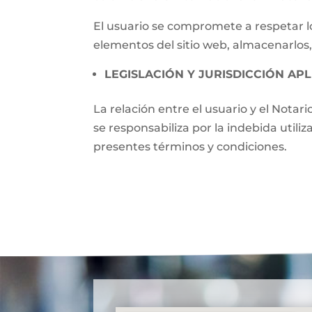
El usuario se compromete a respetar lo
elementos del sitio web, almacenarlos,
LEGISLACIÓN Y JURISDICCIÓN APL
La relación entre el usuario y el Notari
se responsabiliza por la indebida utili
presentes términos y condiciones.