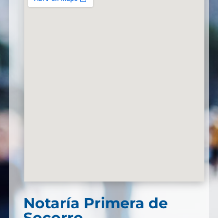
Notaría Primera de
Socorro