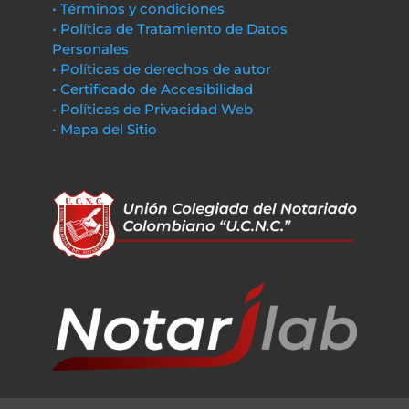
• Términos y condiciones
• Política de Tratamiento de Datos
Personales
• Políticas de derechos de autor
• Certificado de Accesibilidad
• Políticas de Privacidad Web
• Mapa del Sitio