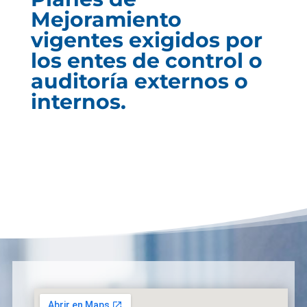
Mejoramiento
vigentes exigidos por
los entes de control o
auditoría externos o
internos.