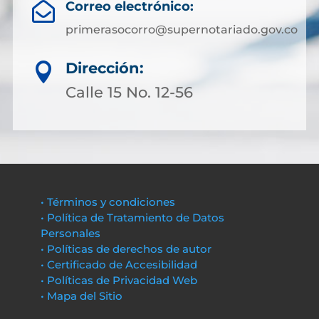
Correo electrónico:

primerasocorro@supernotariado.gov.co
Dirección:

Calle 15 No. 12-56
• Términos y condiciones
• Política de Tratamiento de Datos
Personales
• Políticas de derechos de autor
• Certificado de Accesibilidad
• Políticas de Privacidad Web
• Mapa del Sitio