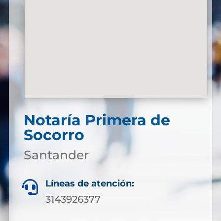
Notaría Primera de
Socorro
Santander
Líneas de atención:

3143926377