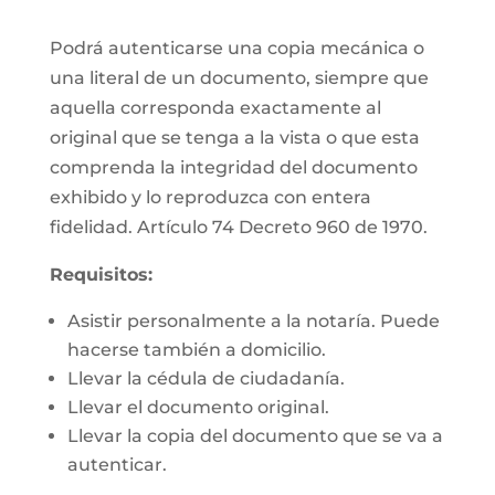
Podrá autenticarse una copia mecánica o
una literal de un documento, siempre que
aquella corresponda exactamente al
original que se tenga a la vista o que esta
comprenda la integridad del documento
exhibido y lo reproduzca con entera
fidelidad. Artículo 74 Decreto 960 de 1970.
Requisitos:
Asistir personalmente a la notaría. Puede
hacerse también a domicilio.
Llevar la cédula de ciudadanía.
Llevar el documento original.
Llevar la copia del documento que se va a
autenticar.