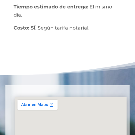
Tiempo estimado de entrega:
El mismo
día.
Costo: SÍ
. Según tarifa notarial.