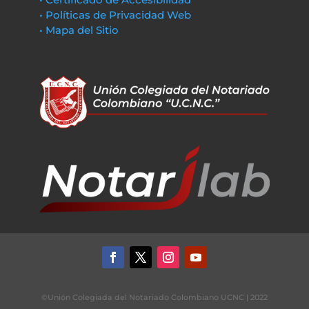
• Políticas de Privacidad Web
• Mapa del Sitio
©Unión Colegiada del Notariado Colombiano UCNC | 2022