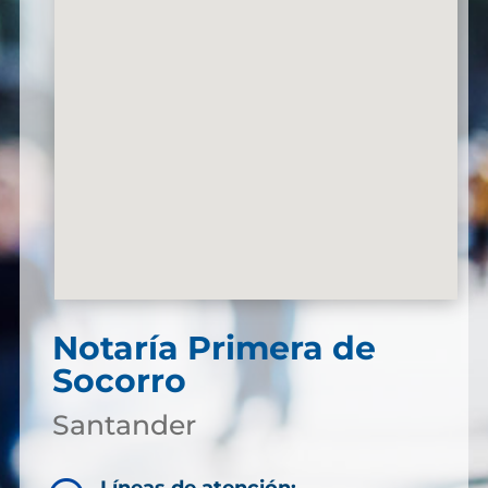
Notaría Primera de
Socorro
Santander