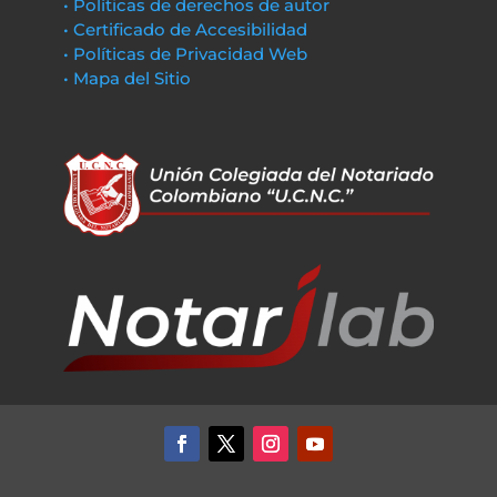
• Políticas de derechos de autor
• Certificado de Accesibilidad
• Políticas de Privacidad Web
• Mapa del Sitio