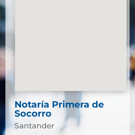
Notaría Primera de
Socorro
Santander