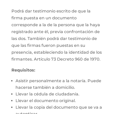
Podrá dar testimonio escrito de que la
firma puesta en un documento
corresponde a la de la persona que la haya
registrado ante él, previa confrontación de
las dos. También podrá dar testimonio de
que las firmas fueron puestas en su
presencia, estableciendo la identidad de los
firmantes. Artículo 73 Decreto 960 de 1970.
Requisitos:
Asistir personalmente a la notaría. Puede
hacerse también a domicilio.
Llevar la cédula de ciudadanía.
Llevar el documento original.
Llevar la copia del documento que se va a
autenticar.