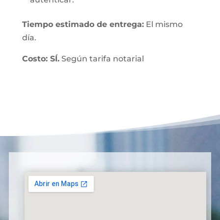
Tiempo estimado de entrega:
El mismo
día.
Costo: SÍ.
Según tarifa notarial