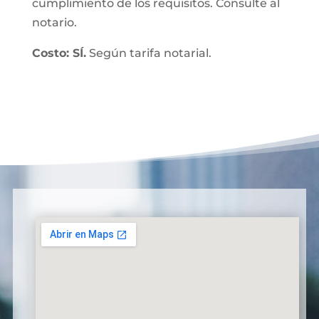
cumplimiento de los requisitos. Consulte al
notario.
Costo: SÍ.
Según tarifa notarial.