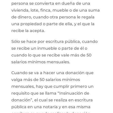
persona se convierta en dueña de una
vivienda, lote, finca, mueble o de una suma
de dinero, cuando otra persona le regala
una propiedad o parte de ella, y el que la
recibe la acepta.
Sólo se hace por escritura pública, cuando
se recibe un inmueble o parte de él o
cuando lo que se recibe vale más de 50
salarios mínimos mensuales.
Cuando se va a hacer una donación que
valga más de 50 salarios mínimos
mensuales, hay que cumplir primero un
requisito que se llama “Insinuación de
donación”, el cual se realiza en escritura
pública en una notaría y en esa misma