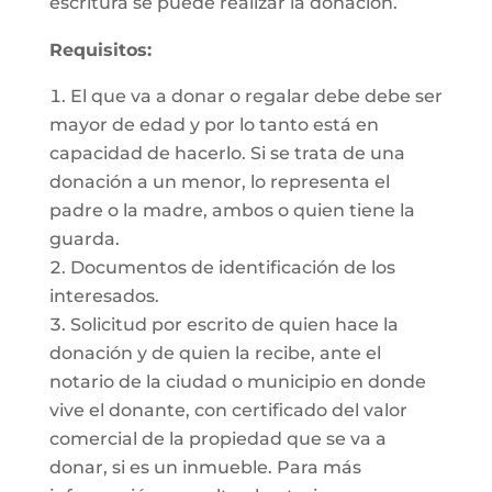
escritura se puede realizar la donación.
Requisitos:
El que va a donar o regalar debe debe ser
mayor de edad y por lo tanto está en
capacidad de hacerlo. Si se trata de una
donación a un menor, lo representa el
padre o la madre, ambos o quien tiene la
guarda.
Documentos de identificación de los
interesados.
Solicitud por escrito de quien hace la
donación y de quien la recibe, ante el
notario de la ciudad o municipio en donde
vive el donante, con certificado del valor
comercial de la propiedad que se va a
donar, si es un inmueble. Para más