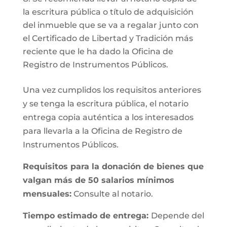
la escritura pública o título de adquisición
del inmueble que se va a regalar junto con
el Certificado de Libertad y Tradición más
reciente que le ha dado la Oficina de
Registro de Instrumentos Públicos.
Una vez cumplidos los requisitos anteriores
y se tenga la escritura pública, el notario
entrega copia auténtica a los interesados
para llevarla a la Oficina de Registro de
Instrumentos Públicos.
Requisitos para la donación de bienes que
valgan más de 50 salarios mínimos
mensuales:
Consulte al notario.
Tiempo estimado de entrega:
Depende del