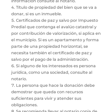
información consulte al notario.
Título de propiedad del bien que se va a
donar, si es un inmueble.
Certificados de paz y salvo por Impuesto
Predial que contenga el avalúo catastral y
por contribución de valorización, si aplica en
el municipio. Si es un apartamento y forma
parte de una propiedad horizontal, se
necesita también el certificado de paz y
salvo por el pago de la administración.
Si alguno de los interesados es persona
jurídica, como una sociedad, consulte al
notario.
La persona que hace la donación debe
demostrar que queda con recursos
suficientes para vivir y atender sus
obligaciones.
Se recomienda llevar al notario copia de