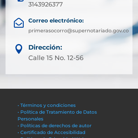
3143926377
Correo electrónico:

primerasocorro@supernotariado.gov.co
Dirección:

Calle 15 No. 12-56
• Términos y condiciones
• Política de Tratamiento de Datos
Personales
• Políticas de derechos de autor
• Certificado de Accesibilidad