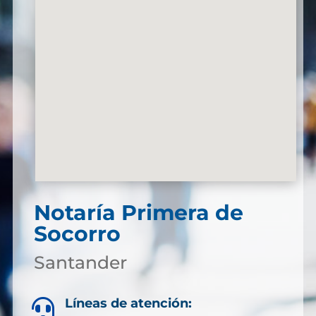
Notaría Primera de
Socorro
Santander
Líneas de atención:
