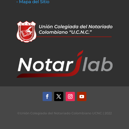
• Mapa del Sitio
©Unión Colegiada del Notariado Colombiano UCNC | 2022