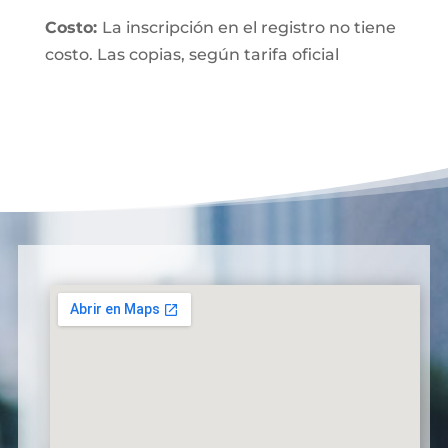
Costo:
La inscripción en el registro no tiene
costo. Las copias, según tarifa oficial