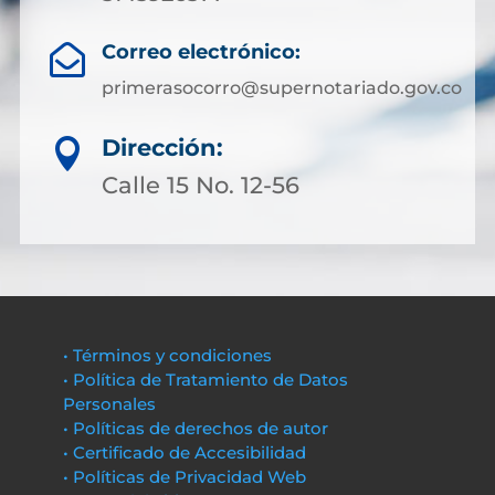
Correo electrónico:

primerasocorro@supernotariado.gov.co
Dirección:

Calle 15 No. 12-56
• Términos y condiciones
• Política de Tratamiento de Datos
Personales
• Políticas de derechos de autor
• Certificado de Accesibilidad
• Políticas de Privacidad Web