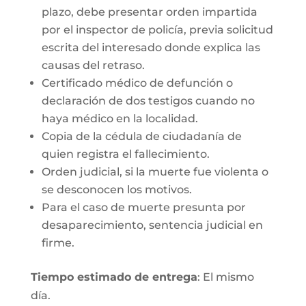
plazo, debe presentar orden impartida
por el inspector de policía, previa solicitud
escrita del interesado donde explica las
causas del retraso.
Certificado médico de defunción o
declaración de dos testigos cuando no
haya médico en la localidad.
Copia de la cédula de ciudadanía de
quien registra el fallecimiento.
Orden judicial, si la muerte fue violenta o
se desconocen los motivos.
Para el caso de muerte presunta por
desaparecimiento, sentencia judicial en
firme.
Tiempo estimado de entrega
: El mismo
día.