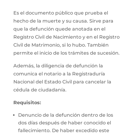
Es el documento público que prueba el
hecho de la muerte y su causa. Sirve para
que la defunción quede anotada en el
Registro Civil de Nacimiento y en el Registro
Civil de Matrimonio, si lo hubo. También
permite el inicio de los trámites de sucesión.
Además, la diligencia de defunción la
comunica el notario a la Registraduría
Nacional del Estado Civil para cancelar la
cédula de ciudadanía.
Requisitos:
Denuncio de la defunción dentro de los
dos días después de haber conocido el
fallecimiento. De haber excedido este