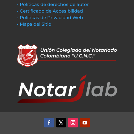
• Políticas de derechos de autor
• Certificado de Accesibilidad
• Políticas de Privacidad Web
• Mapa del Sitio