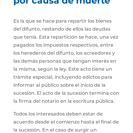
por causa de muerte
Es la que se hace para repartir los bienes
del difunto, restando de ellos las deudas
que tenía. Esta repartición se hace, una vez
pagados los impuestos respectivos, entre
los herederos del difunto, los acreedores y
las demás personas que tengan interés en
la misma, según la ley. Este acto tiene un
trámite especial, incluyendo edictos para
informar al público sobre el inicio de la
sucesión. El acto de la sucesión termina con
la firma del notario en la escritura pública.
Todos los interesados deben estar de
acuerdo desde el comienzo hasta el final de
la sucesión. En el caso de surgir un