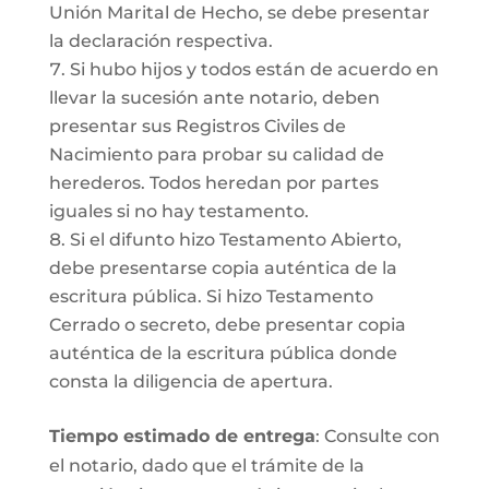
Unión Marital de Hecho, se debe presentar
la declaración respectiva.
Si hubo hijos y todos están de acuerdo en
llevar la sucesión ante notario, deben
presentar sus Registros Civiles de
Nacimiento para probar su calidad de
herederos. Todos heredan por partes
iguales si no hay testamento.
Si el difunto hizo Testamento Abierto,
debe presentarse copia auténtica de la
escritura pública. Si hizo Testamento
Cerrado o secreto, debe presentar copia
auténtica de la escritura pública donde
consta la diligencia de apertura.
Tiempo estimado de entrega
: Consulte con
el notario, dado que el trámite de la