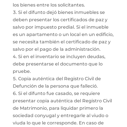
los bienes entre los solicitantes.
Si el difunto dejó bienes inmuebles se
deben presentar los certificados de paz y
salvo por impuesto predial. Si el inmueble
es un apartamento o un local en un edificio,
se necesita también el certificado de paz y
salvo por el pago de la administración.
Si en el inventario se incluyen deudas,
debe presentarse el documento que lo
pruebe.
Copia auténtica del Registro Civil de
Defunción de la persona que falleció.
Si el difunto fue casado, se requiere
presentar copia auténtica del Registro Civil
de Matrimonio, para liquidar primero la
sociedad conyugal y entregarle al viudo o
viuda lo que le corresponde. En caso de