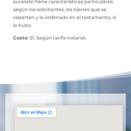
sucesión tiene características particulares
según los solicitantes, los bienes que se
reparten y lo ordenado en el testamento, si
lo hubo.
Costo:
SÍ. Según tarifa notarial.