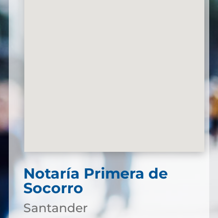
Notaría Primera de
Socorro
Santander