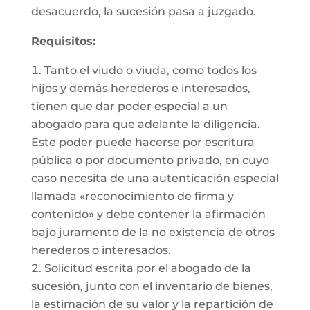
desacuerdo, la sucesión pasa a juzgado.
Requisitos:
Tanto el viudo o viuda, como todos los
hijos y demás herederos e interesados,
tienen que dar poder especial a un
abogado para que adelante la diligencia.
Este poder puede hacerse por escritura
pública o por documento privado, en cuyo
caso necesita de una autenticación especial
llamada «reconocimiento de firma y
contenido» y debe contener la afirmación
bajo juramento de la no existencia de otros
herederos o interesados.
Solicitud escrita por el abogado de la
sucesión, junto con el inventario de bienes,
la estimación de su valor y la repartición de