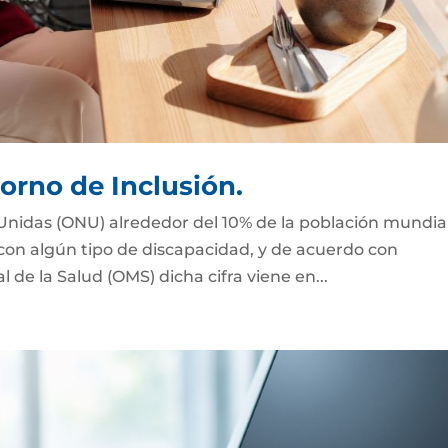
orno de Inclusión.
Unidas (ONU) alrededor del 10% de la población mundial
 con algún tipo de discapacidad, y de acuerdo con
de la Salud (OMS) dicha cifra viene en...