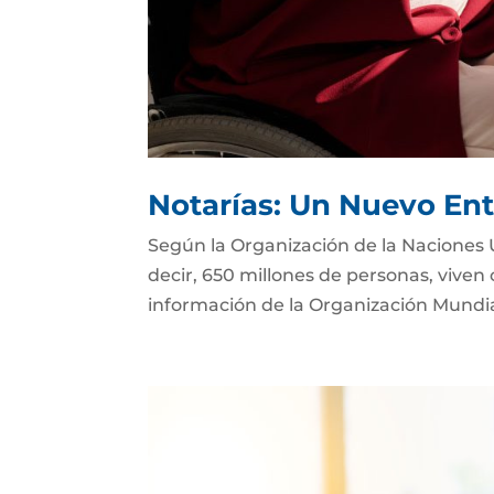
Notarías: Un Nuevo Ent
Según la Organización de la Naciones 
decir, 650 millones de personas, viven
información de la Organización Mundial 