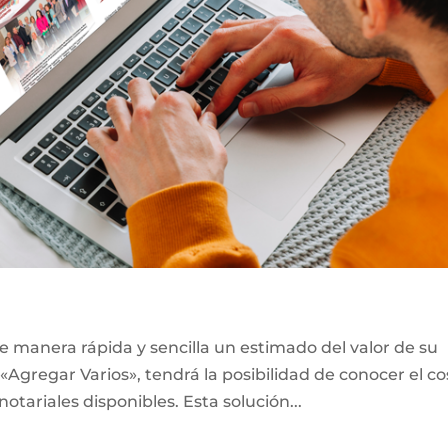
e manera rápida y sencilla un estimado del valor de su
«Agregar Varios», tendrá la posibilidad de conocer el co
notariales disponibles. Esta solución...