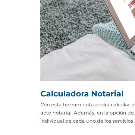
Calculadora Notarial
Con esta herramienta podrá calcular d
acto notarial. Además, en la opción de 
individual de cada uno de los servicios 