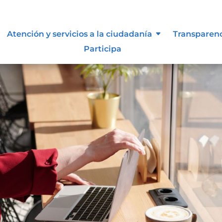
Atención y servicios a la ciudadanía
Transparen
Participa