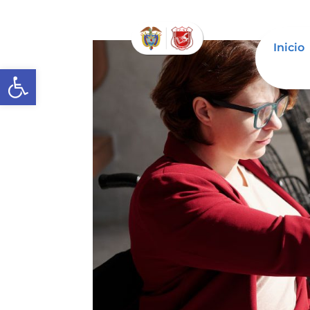
Inicio
Abrir barra de herramientas