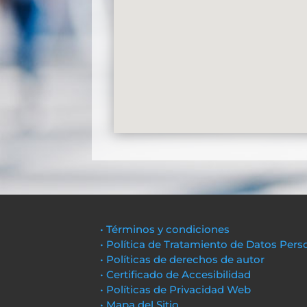
• Términos y condiciones
• Política de Tratamiento de Datos Pers
• Políticas de derechos de autor
• Certificado de Accesibilidad
• Políticas de Privacidad Web
• Mapa del Sitio