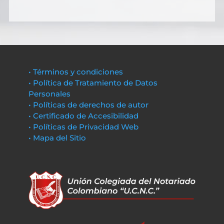
• Términos y condiciones
• Política de Tratamiento de Datos
Personales
• Políticas de derechos de autor
• Certificado de Accesibilidad
• Políticas de Privacidad Web
• Mapa del Sitio