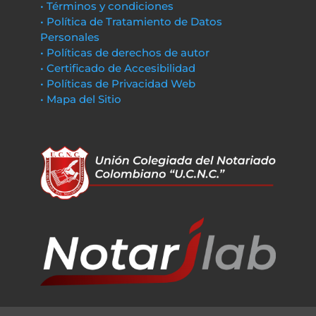
• Términos y condiciones
• Política de Tratamiento de Datos
Personales
• Políticas de derechos de autor
• Certificado de Accesibilidad
• Políticas de Privacidad Web
• Mapa del Sitio