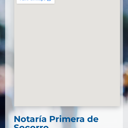
Notaría Primera de
Socorro